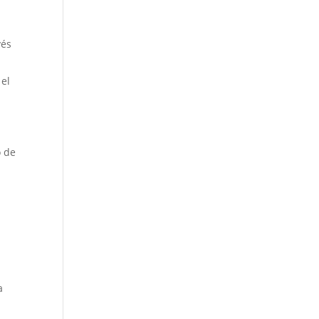
vés
 el
o de
a