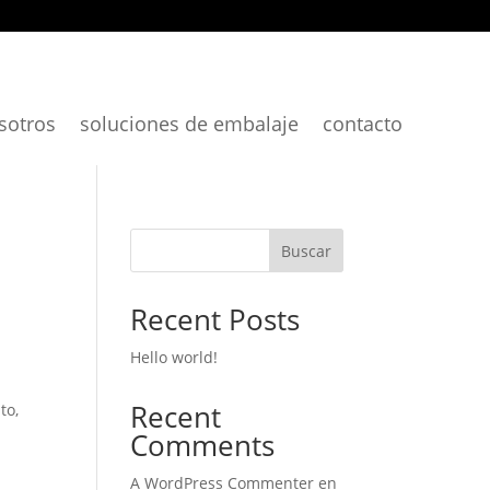
sotros
soluciones de embalaje
contacto
Buscar
Recent Posts
Hello world!
Recent
to,
Comments
A WordPress Commenter
en