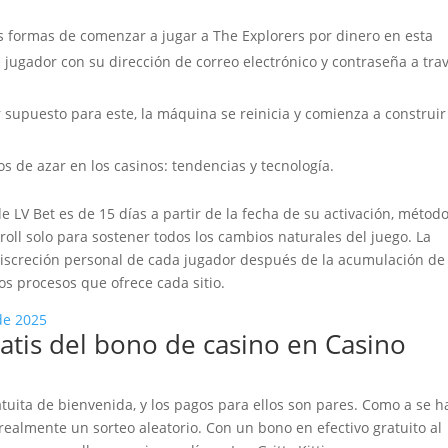
s formas de comenzar a jugar a The Explorers por dinero en esta
 jugador con su dirección de correo electrónico y contraseña a tra
r supuesto para este, la máquina se reinicia y comienza a construir
gos de azar en los casinos: tendencias y tecnología.
e LV Bet es de 15 días a partir de la fecha de su activación, métod
oll solo para sostener todos los cambios naturales del juego. La
 discreción personal de cada jugador después de la acumulación de
os procesos que ofrece cada sitio.
de 2025
ratis del bono de casino en Casino
atuita de bienvenida, y los pagos para ellos son pares. Como a se h
ealmente un sorteo aleatorio. Con un bono en efectivo gratuito al